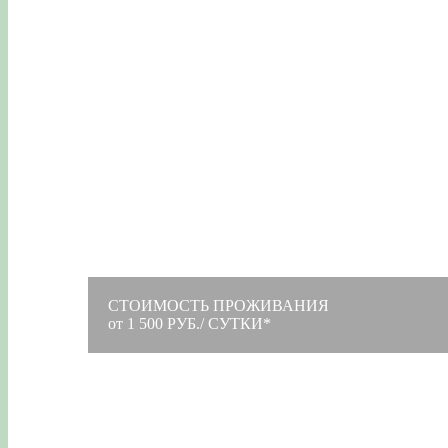
СТОИМОСТЬ ПРОЖИВАНИЯ
от 1 500 РУБ./ СУТКИ*