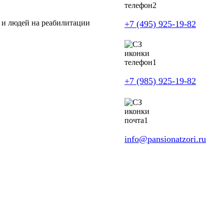
 и людей на реабилитации
+7 (495) 925-19-82
+7 (985) 925-19-82
info@pansionatzori.ru