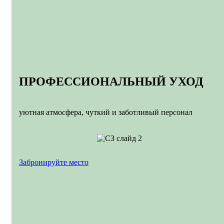
ПРОФЕССИОНАЛЬНЫЙ УХОД
уютная атмосфера, чуткий и заботливый персонал
Забронируйте место