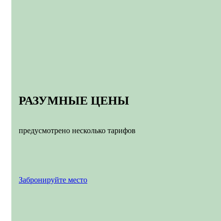
РАЗУМНЫЕ ЦЕНЫ
предусмотрено несколько тарифов
Забронируйте место