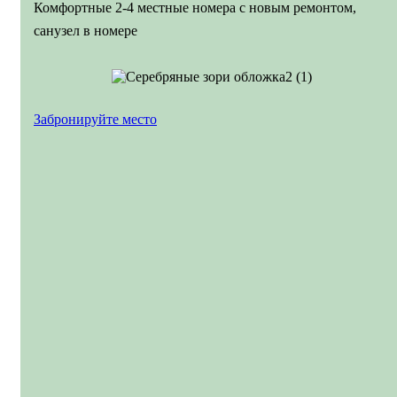
Комфортные 2-4 местные номера с новым ремонтом,
санузел в номере
Забронируйте место