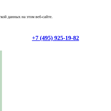
кой данных на этом веб-сайте.
+7 (495) 925-19-82