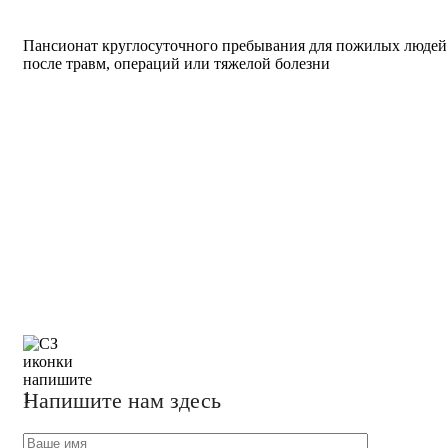
Пансионат круглосуточного пребывания для пожилых людей
после травм, операций или тяжелой болезни
Напишите нам здесь