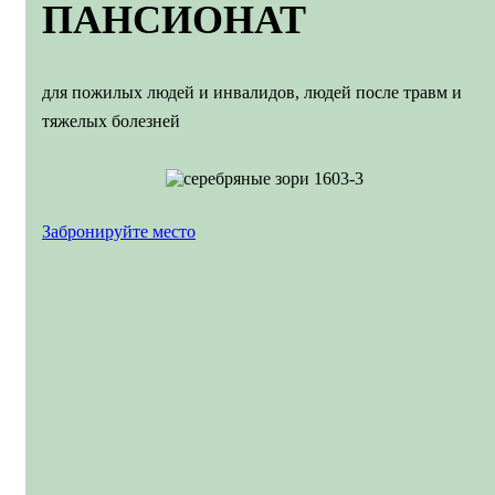
ПАНСИОНАТ
для пожилых людей и инвалидов, людей после травм и
тяжелых болезней
Забронируйте место