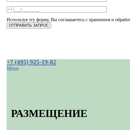
Используя эту форму, Вы соглашаетесь с хранением и обработ
+7 (495) 925-19-82
Меню
РАЗМЕЩЕНИЕ