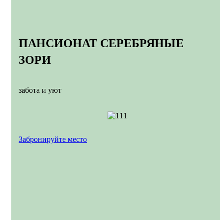
ПАНСИОНАТ СЕРЕБРЯНЫЕ
ЗОРИ
забота и уют
Забронируйте место