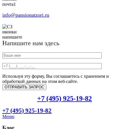
info@pansionatzori.ru
Напишите нам здесь
Используя эту форму, Вы соглашаетесь с хранением и
обработкой данных на этом веб-сайте.
+7 (495) 925-19-82
+7 (495) 925-19-82
Меню
Блог