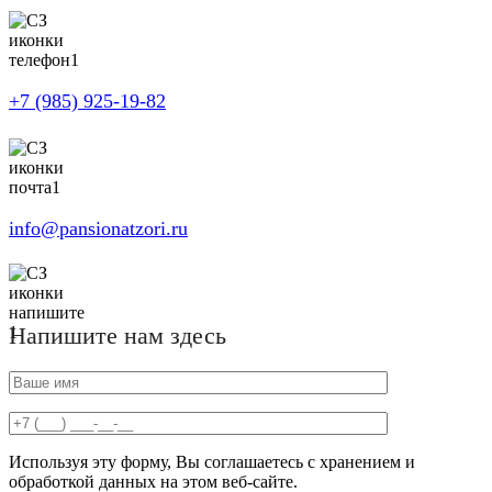
+7 (985) 925-19-82
info@pansionatzori.ru
Напишите нам здесь
Используя эту форму, Вы соглашаетесь с хранением и
обработкой данных на этом веб-сайте.