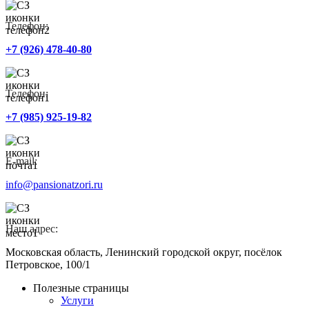
Телефон:
+7 (926) 478-40-80
Телефон:
+7 (985) 925-19-82
E-mail:
info@pansionatzori.ru
Наш адрес:
Московская область, Ленинский городской округ, посёлок
Петровское, 100/1
Полезные страницы
Услуги