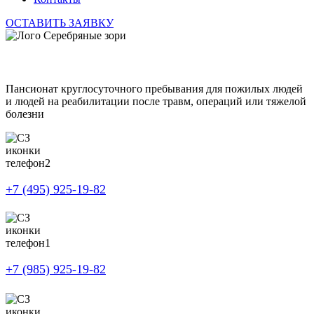
ОСТАВИТЬ ЗАЯВКУ
Пансионат круглосуточного пребывания для пожилых людей
и людей на реабилитации после травм, операций или тяжелой
болезни
+7 (495) 925-19-82
+7 (985) 925-19-82