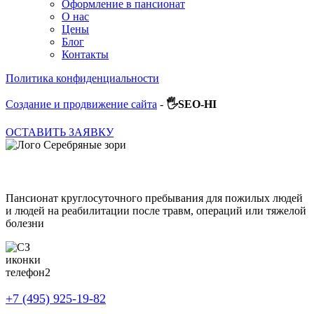
Оформление в пансионат
О нас
Цены
Блог
Контакты
Политика конфиденциальности
Создание и продвижение сайта
-
🖐SEO-HI
ОСТАВИТЬ ЗАЯВКУ
Пансионат круглосуточного пребывания для пожилых людей
и людей на реабилитации после травм, операций или тяжелой
болезни
+7 (495) 925-19-82