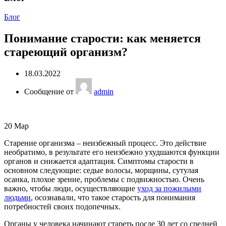
Блог
Понимание старости: как меняется
стареющий организм?
18.03.2022
Сообщение от
admin
20
Мар
Старение организма – неизбежный процесс. Это действие
необратимо, в результате его неизбежно ухудшаются функции
органов и снижается адаптация. Симптомы старости в
основном следующие: седые волосы, морщины, сутулая
осанка, плохое зрение, проблемы с подвижностью. Очень
важно, чтобы люди, осуществляющие
уход за пожилыми
людьми
, осознавали, что такое старость для понимания
потребностей своих подопечных.
Органы у человека начинают стареть после 30 лет со средней