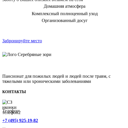
Домашняя атмосфера
Комплексный полноценный уход
Организованный досуг
Забронируйте место
Пансионат для пожилых людей и людей после травм, с
тяжелыми или хроническими заболеваниями
КОНТАКТЫ
Телефон:
+7 (495) 925-19-82