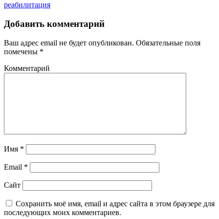
реабилитация
Добавить комментарий
Ваш адрес email не будет опубликован.
Обязательные поля
помечены
*
Комментарий
Имя
*
Email
*
Сайт
Сохранить моё имя, email и адрес сайта в этом браузере для
последующих моих комментариев.