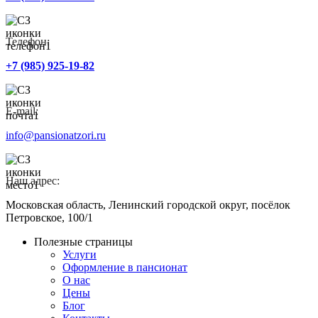
Телефон:
+7 (985) 925-19-82
E-mail:
info@pansionatzori.ru
Наш адрес:
Московская область, Ленинский городской округ, посёлок
Петровское, 100/1
Полезные страницы
Услуги
Оформление в пансионат
О нас
Цены
Блог