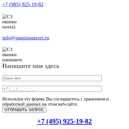
+7 (985) 925-19-82
info@pansionatzori.ru
Напишите нам здесь
Используя эту форму, Вы соглашаетесь с хранением и
обработкой данных на этом веб-сайте.
+7 (495) 925-19-82