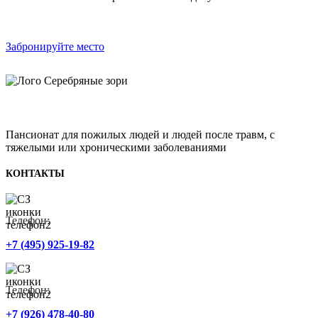
Забронируйте место
Пансионат для пожилых людей и людей после травм, с
тяжелыми или хроническими заболеваниями
КОНТАКТЫ
Телефон:
+7 (495) 925-19-82
Телефон:
+7 (926) 478-40-80