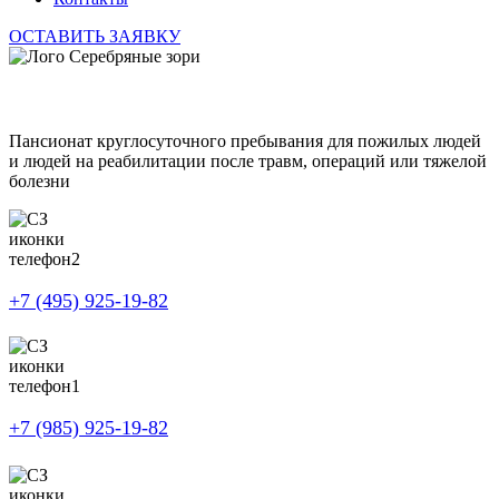
ОСТАВИТЬ ЗАЯВКУ
Пансионат круглосуточного пребывания для пожилых людей
и людей на реабилитации после травм, операций или тяжелой
болезни
+7 (495) 925-19-82
+7 (985) 925-19-82