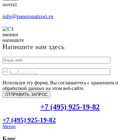
info@pansionatzori.ru
Напишите нам здесь
Используя эту форму, Вы соглашаетесь с хранением и
обработкой данных на этом веб-сайте.
+7 (495) 925-19-82
+7 (495) 925-19-82
Меню
Блог