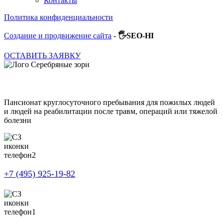
Контакты
Политика конфиденциальности
Создание и продвижение сайта
-
🖐SEO-HI
ОСТАВИТЬ ЗАЯВКУ
Пансионат круглосуточного пребывания для пожилых людей
и людей на реабилитации после травм, операций или тяжелой
болезни
+7 (495) 925-19-82