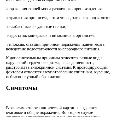
-поражения тканей мозга различного происхождения;
-отравления организма, в том числе, затрагивающая мозг;
-ослабленные сосудистые стенки;
-недостаток минералов и витаминов в организме;
-гипоксия, ставшая причиной поражения тканей мозга
вследствие недостаточности кислородного питания.
К дополнительным причинам относятся разные виды
нарушений сердечного ритма, наследственность,
расстройства эндокринной системы. К провоцирующим
факторам относятся злоупотребление спиртным, курение,
неблагополучный образ жизни.
Симптомы
В зависимости от клинической картины выделяют
очаговые и общие поражения. Во втором случае