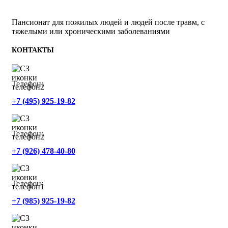
Пансионат для пожилых людей и людей после травм, с
тяжелыми или хроническими заболеваниями
КОНТАКТЫ
Телефон:
+7 (495) 925-19-82
Телефон:
+7 (926) 478-40-80
Телефон:
+7 (985) 925-19-82