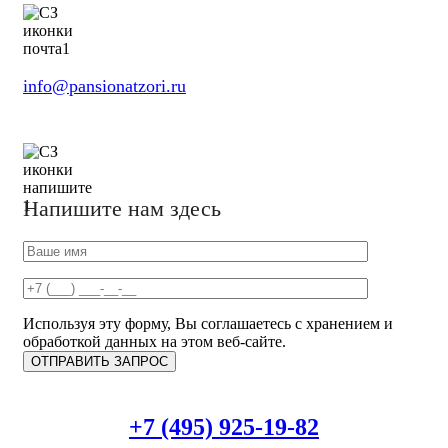
info@pansionatzori.ru
Напишите нам здесь
Используя эту форму, Вы соглашаетесь с хранением и
обработкой данных на этом веб-сайте.
+7 (495) 925-19-82