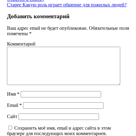
Старее
Какую роль играет общение для пожилых людей?
Добавить комментарий
Ваш адрес email не будет опубликован.
Обязательные поля
помечены
*
Комментарий
Имя
*
Email
*
Сайт
Сохранить моё имя, email и адрес сайта в этом
браузере для последующих моих комментариев.