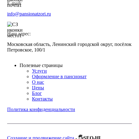
E-mail:
info@pansionatzori.ru
Наш адрес:
Московская область, Ленинский городской округ, посёлок
Петровское, 100/1
Полезные страницы
Услуги
Оформление в пансионат
О нас
Цены
Блог
Контакты
Политика конфиденциальности
Создание и продвижение сайта
-
🖐SEO-HI