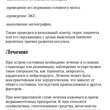
-проведение исследования головного мозга;
-проведение ЭКГ;
-выполнение ангиографии.
Также проводится визуальный осмотр, опрос пациента
или его окружающих с целью выяснения наиболее
вероятных причин развития инсульта.
Лечение
При остром состоянии необходимо лечение в условиях
стационара или реанимации, наблюдение осуществляют
такие специалисты, как терапевты, неврологи,
кардиологи и нейрохирурги. Лечение может быть
консервативным или хирургическим, что зависит от
общего состояния, последствий кровоизлияния и других
факторов.
При консервативной схеме лечения назначается прием
медикаментозных препаратов. К ним относятся
спазмолитики, гипотензивные средства, антагонисты