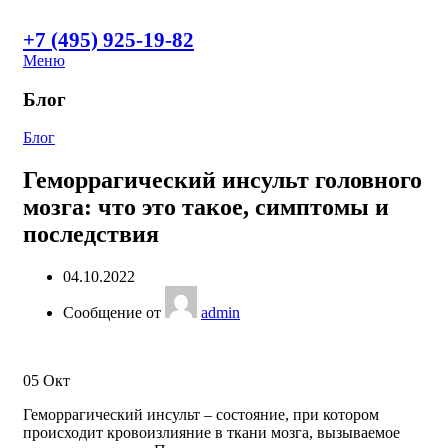
+7 (495) 925-19-82
Меню
Блог
Блог
Геморрагический инсульт головного
мозга: что это такое, симптомы и
последствия
04.10.2022
Сообщение от
admin
05
Окт
Геморрагический инсульт – состояние, при котором
происходит кровоизлияние в ткани мозга, вызываемое