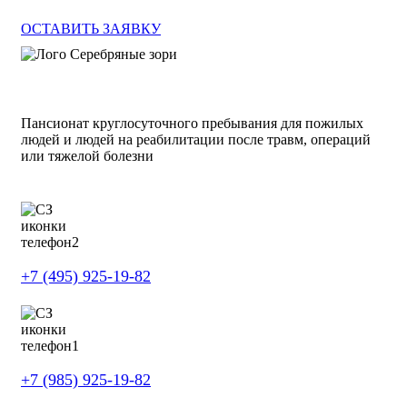
ОСТАВИТЬ ЗАЯВКУ
Пансионат круглосуточного пребывания для пожилых
людей и людей на реабилитации после травм, операций
или тяжелой болезни
+7 (495) 925-19-82
+7 (985) 925-19-82