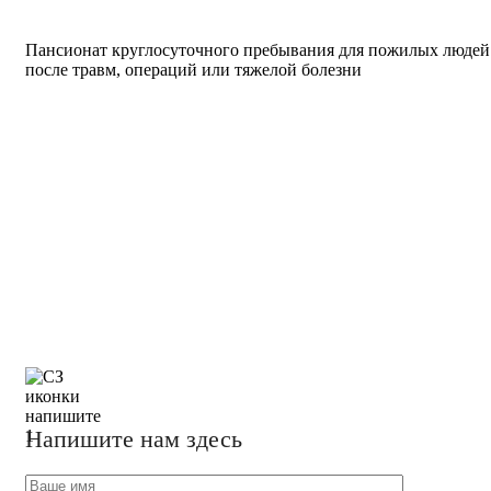
Пансионат круглосуточного пребывания для пожилых людей
после травм, операций или тяжелой болезни
Напишите нам здесь