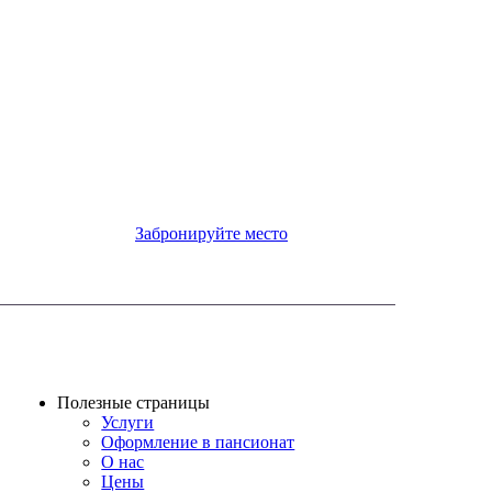
Забронируйте место
Полезные страницы
Услуги
Оформление в пансионат
О нас
Цены