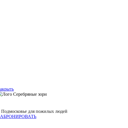
Закрыть
в Подмосковье для пожилых людей
ЗАБРОНИРОВАТЬ