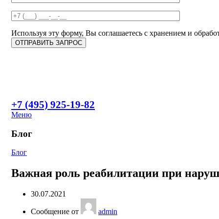
Используя эту форму, Вы соглашаетесь с хранением и обработ
+7 (495) 925-19-82
Меню
Блог
Блог
Важная роль реабилитации при наруш
30.07.2021
Сообщение от
admin