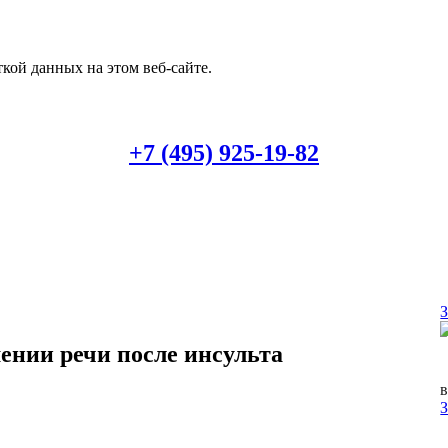
кой данных на этом веб-сайте.
+7 (495) 925-19-82
ении речи после инсульта