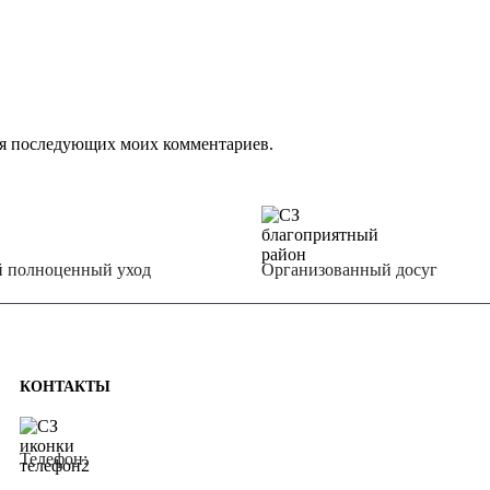
 для последующих моих комментариев.
 полноценный уход
Организованный досуг
КОНТАКТЫ
Телефон: