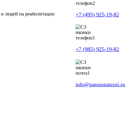
 и людей на реабилитации
+7 (495) 925-19-82
+7 (985) 925-19-82
info@pansionatzori.ru